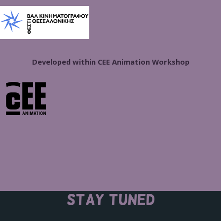
Developed within CEE Animation Workshop
STAY TUNED