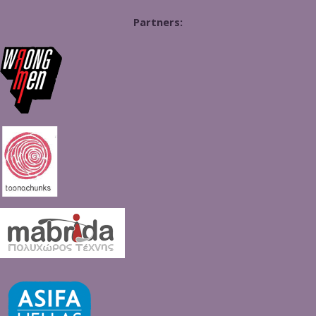
Partners: