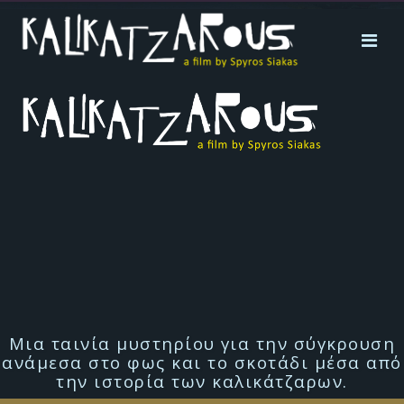
Μια ταινία μυστηρίου για την σύγκρουση
ανάμεσα στο φως και το σκοτάδι μέσα από
την ιστορία των καλικάτζαρων.