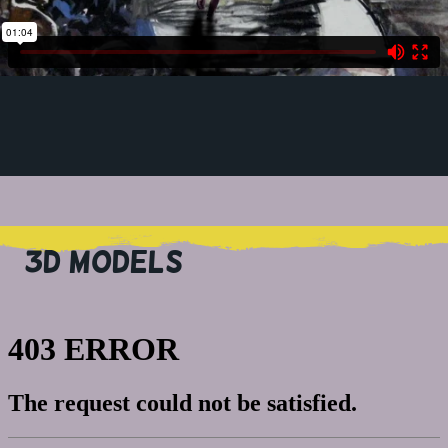
3D MODELS