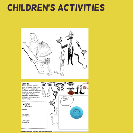
CHILDREN'S ACTIVITIES