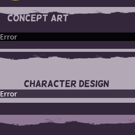
CONCEPT ART
Error
CHARACTER DESIGN
Error