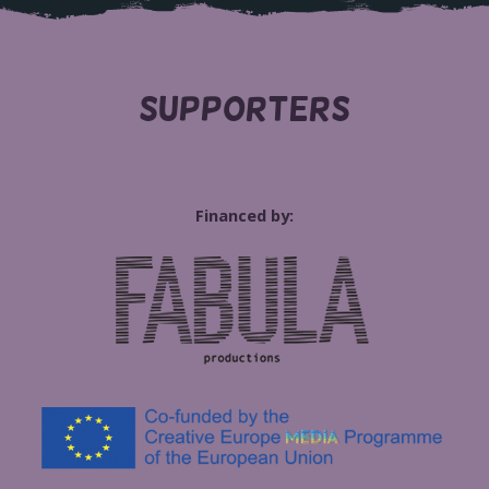
SUPPORTERS
Financed by: