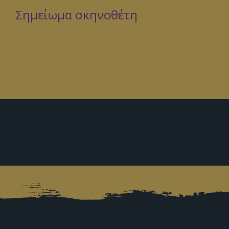
Σημείωμα σκηνοθέτη