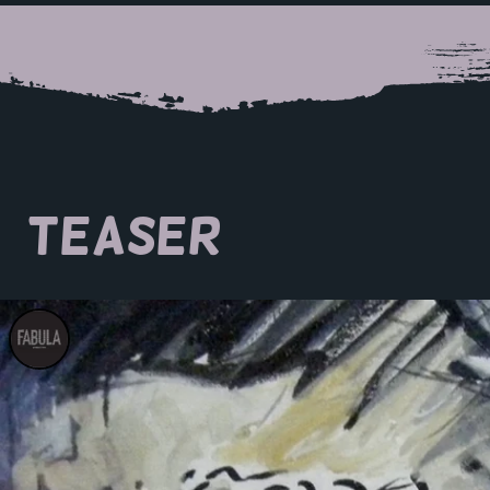
TEASER