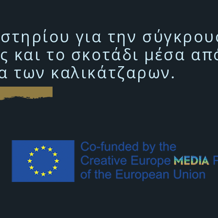
υστηρίου για την σύγκρο
 και το σκοτάδι μέσα απ
α των καλικάτζαρων.