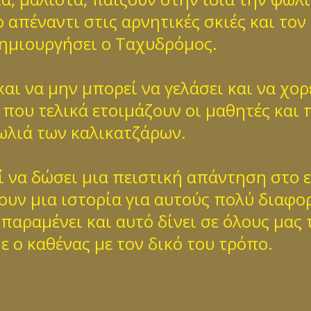
 απέναντι στις αρνητικές σκιές και το
δημιουργήσει ο Ταχυδρόμος.
αι να μην μπορεί να γελάσει και να χορ
που τελικά ετοιμάζουν οι μαθητές και π
ωλιά των καλικατζάρων.
ί να δώσει μια πειστική απάντηση στο ε
ουν μια ιστορία για αυτούς πολύ διαφο
αραμένει και αυτό δίνει σε όλους μας 
 ο καθένας με τον δικό του τρόπο.