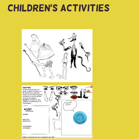
CHILDREN'S ACTIVITIES