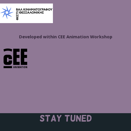
Developed within CEE Animation Workshop
STAY TUNED