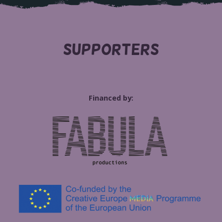
SUPPORTERS
Financed by: