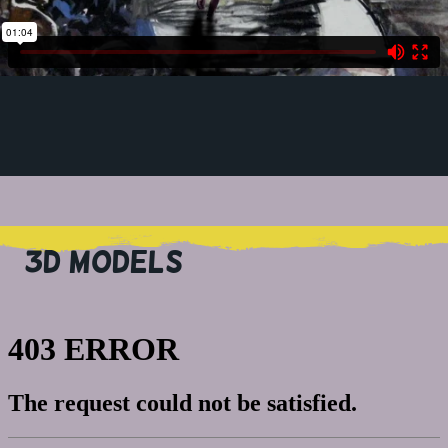
3D MODELS