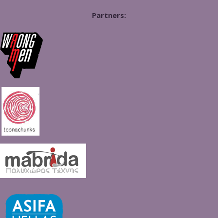
Partners: