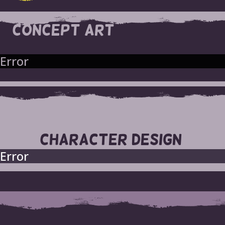
CONCEPT ART
Error
CHARACTER DESIGN
Error