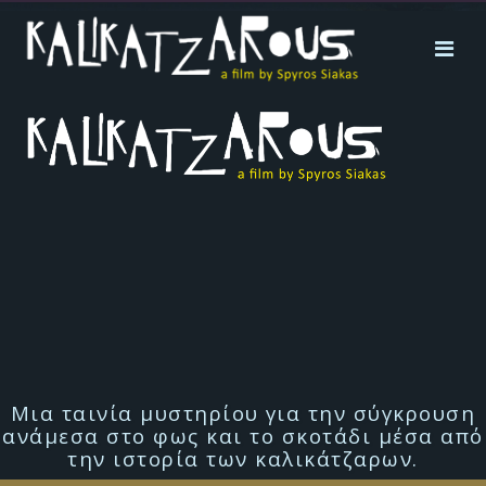
Μια ταινία μυστηρίου για την σύγκρουση
ανάμεσα στο φως και το σκοτάδι μέσα από
την ιστορία των καλικάτζαρων.