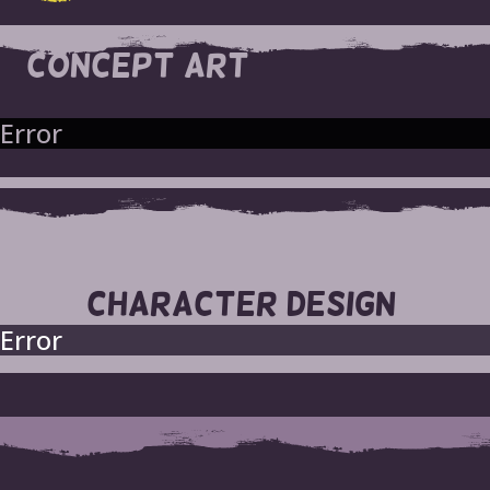
CONCEPT ART
Error
CHARACTER DESIGN
Error