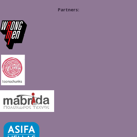
Partners: