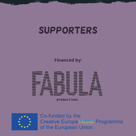
SUPPORTERS
Financed by: