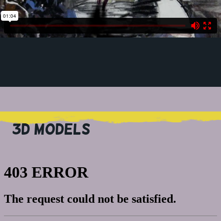
3D MODELS