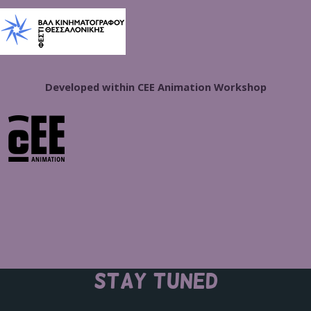
Developed within CEE Animation Workshop
STAY TUNED