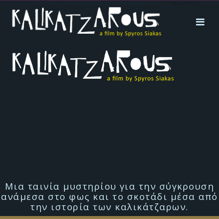
Μια ταινία μυστηρίου για την σύγκρουση
ανάμεσα στο φως και το σκοτάδι μέσα από
την ιστορία των καλικάτζαρων.