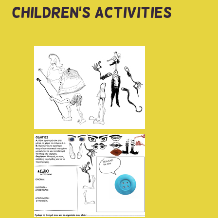
CHILDREN'S ACTIVITIES