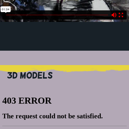
3D MODELS