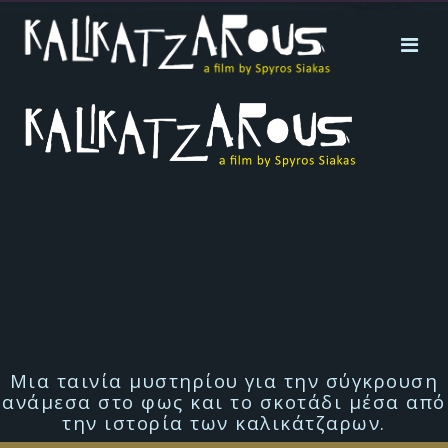
Μια ταινία μυστηρίου για την σύγκρουση
ανάμεσα στο φως και το σκοτάδι μέσα από
την ιστορία των καλικάτζαρων.