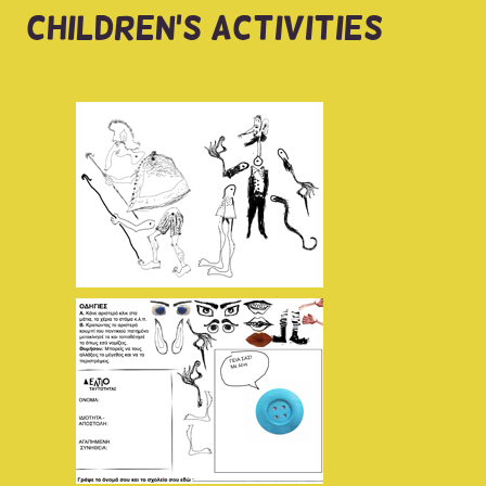
CHILDREN'S ACTIVITIES