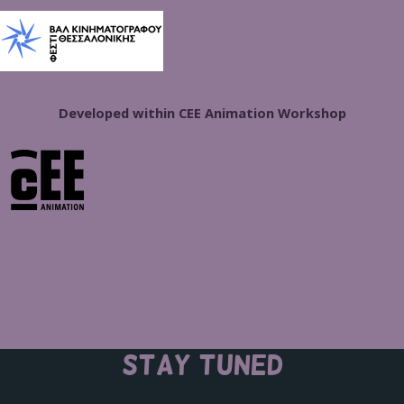
Developed within CEE Animation Workshop
STAY TUNED