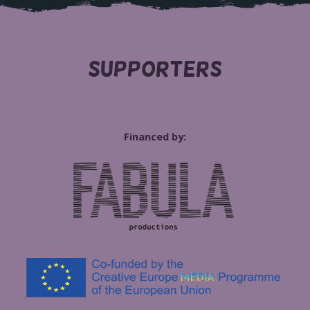
SUPPORTERS
Financed by: