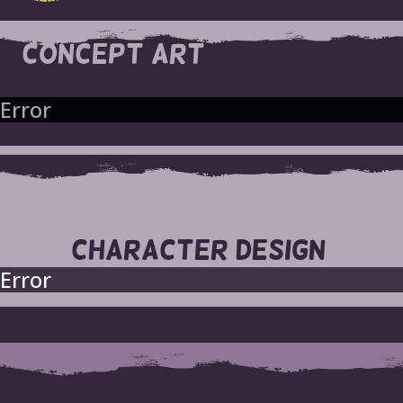
CONCEPT ART
Error
CHARACTER DESIGN
Error