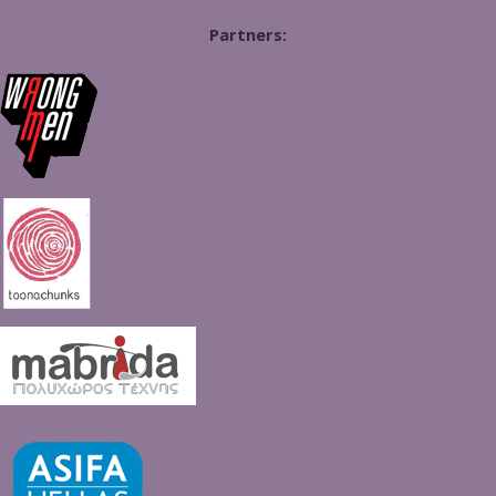
Partners: