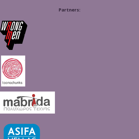
Partners: