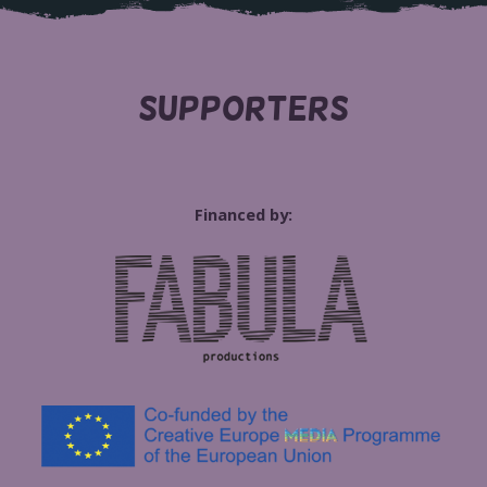
SUPPORTERS
Financed by: