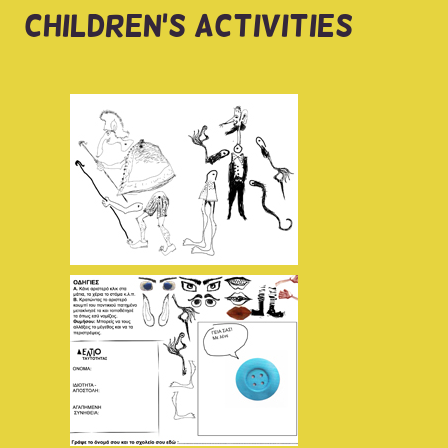
CHILDREN'S ACTIVITIES