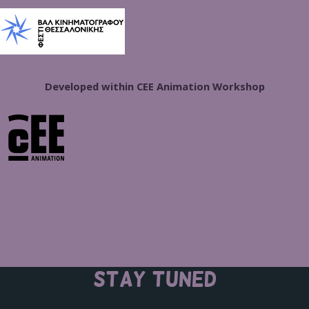
Developed within CEE Animation Workshop
STAY TUNED