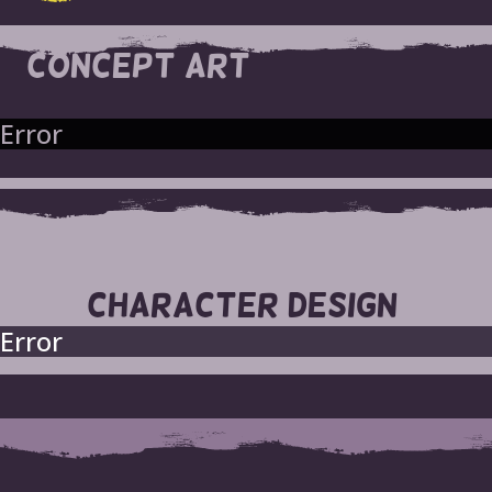
CONCEPT ART
Error
CHARACTER DESIGN
Error