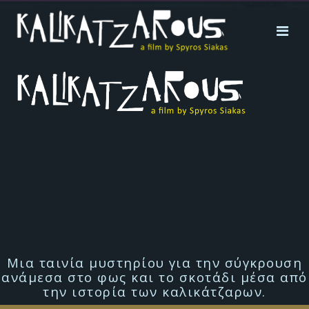
Μια ταινία μυστηρίου για την σύγκρουση
ανάμεσα στο φως και το σκοτάδι μέσα από
την ιστορία των καλικάτζαρων.