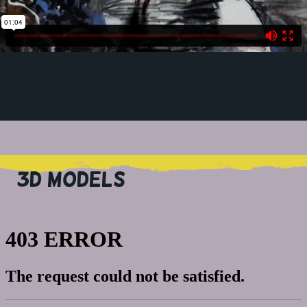
3D MODELS