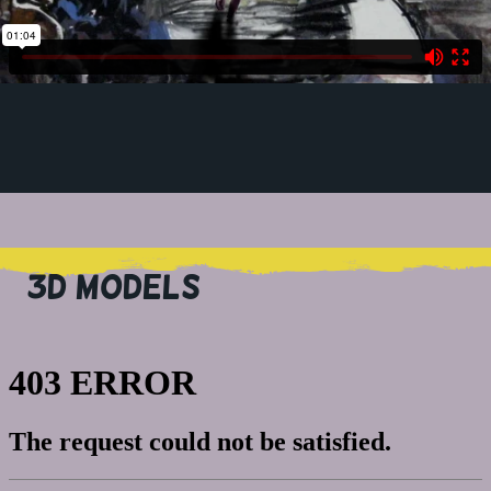
3D MODELS