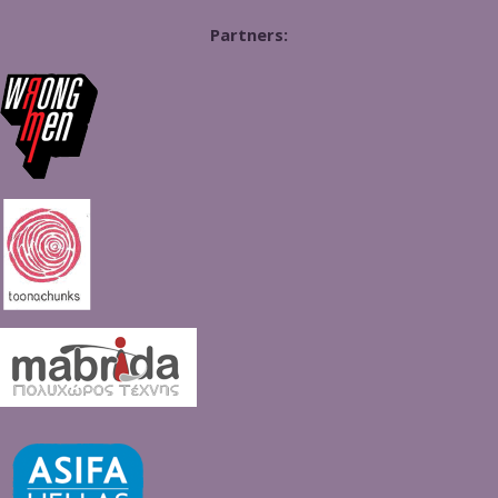
Partners: