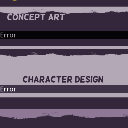
CONCEPT ART
Error
CHARACTER DESIGN
Error