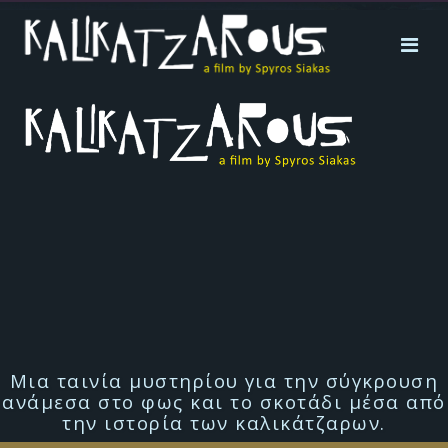
Μια ταινία μυστηρίου για την σύγκρουση
ανάμεσα στο φως και το σκοτάδι μέσα από
την ιστορία των καλικάτζαρων.