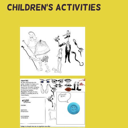
CHILDREN'S ACTIVITIES