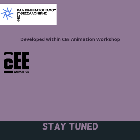
Developed within CEE Animation Workshop
STAY TUNED