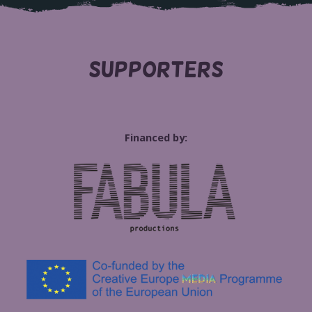
SUPPORTERS
Financed by: