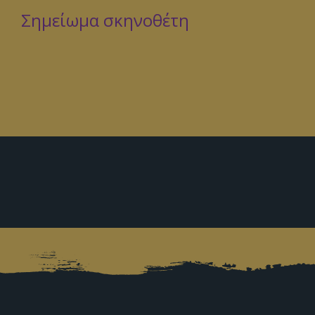
Σημείωμα σκηνοθέτη