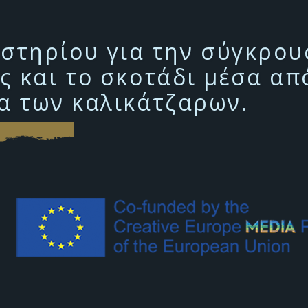
υστηρίου για την σύγκρο
 και το σκοτάδι μέσα απ
α των καλικάτζαρων.