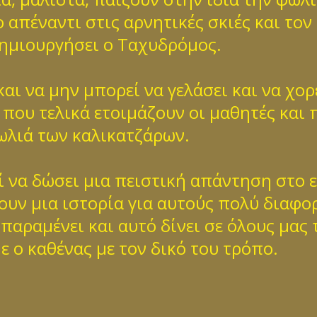
 απέναντι στις αρνητικές σκιές και το
δημιουργήσει ο Ταχυδρόμος.
αι να μην μπορεί να γελάσει και να χορ
που τελικά ετοιμάζουν οι μαθητές και π
ωλιά των καλικατζάρων.
ί να δώσει μια πειστική απάντηση στο ε
ουν μια ιστορία για αυτούς πολύ διαφο
αραμένει και αυτό δίνει σε όλους μας 
 ο καθένας με τον δικό του τρόπο.