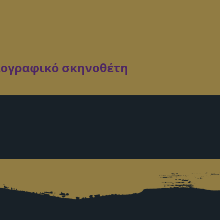
ιογραφικό σκηνοθέτη