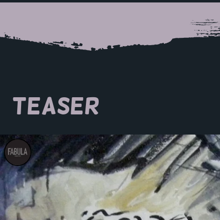
TEASER